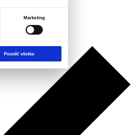
Marketing
Povoliť všetko