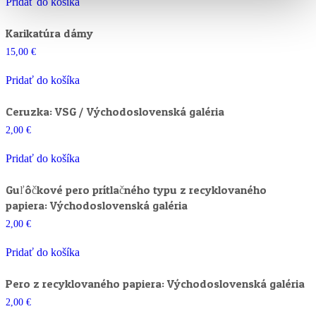
Pridať do košíka
Karikatúra dámy
15,00
€
Pridať do košíka
Ceruzka: VSG / Východoslovenská galéria
2,00
€
Pridať do košíka
Guľôčkové pero prítlačného typu z recyklovaného
papiera: Východoslovenská galéria
2,00
€
Pridať do košíka
Pero z recyklovaného papiera: Východoslovenská galéria
2,00
€