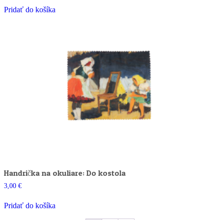
Pridať do košíka
Handrička na okuliare: Do kostola
3,00
€
Pridať do košíka