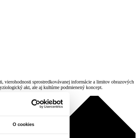
i, vierohodnosti sprostredkovávanej informácie a limitov obrazových
fyziologický akt, ale aj kultúrne podmienený koncept.
O cookies