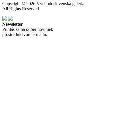
Copyright © 2026 Východoslovenská galéria.
All Rights Reserved.
Newsletter
Prihlás sa na odber noviniek
prostredníctvom e-mailu.