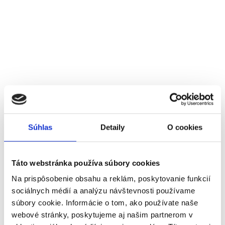
Súhlas
Detaily
O cookies
Táto webstránka používa súbory cookies
Na prispôsobenie obsahu a reklám, poskytovanie funkcií
sociálnych médií a analýzu návštevnosti používame
súbory cookie. Informácie o tom, ako používate naše
webové stránky, poskytujeme aj našim partnerom v