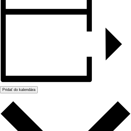
Pridať do kalendára