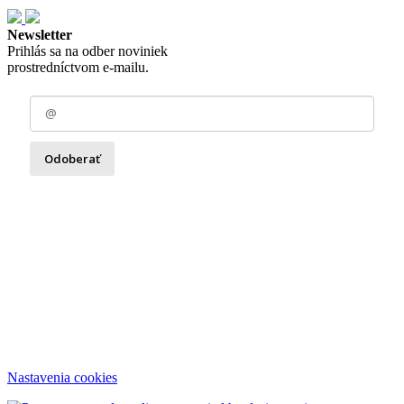
Newsletter
Prihlás sa na odber noviniek
prostredníctvom e-mailu.
Odoberať
Zásady spracovania osobných údajov
Nastavenia cookies