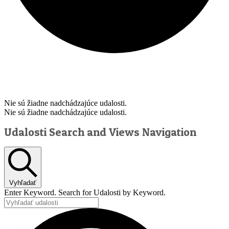
Čaj o piatej
Nie sú žiadne nadchádzajúce udalosti.
Nie sú žiadne nadchádzajúce udalosti.
Udalosti Search and Views Navigation
Vyhľadať
Enter Keyword. Search for Udalosti by Keyword.