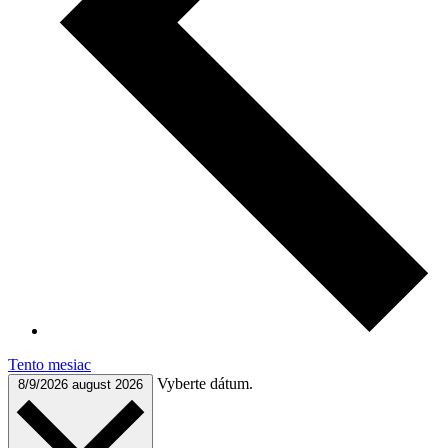
Tento mesiac
Vyberte dátum.
8/9/2026
august 2026