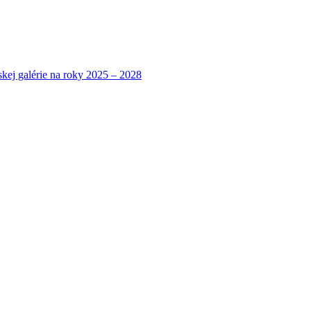
ej galérie na roky 2025 – 2028