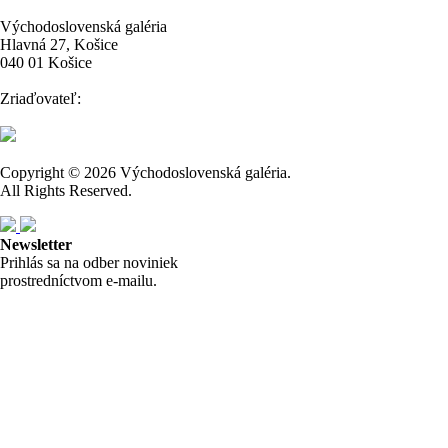
Východoslovenská galéria
Hlavná 27, Košice
040 01 Košice
Zriaďovateľ:
Copyright © 2026 Východoslovenská galéria.
All Rights Reserved.
Newsletter
Prihlás sa na odber noviniek
prostredníctvom e-mailu.