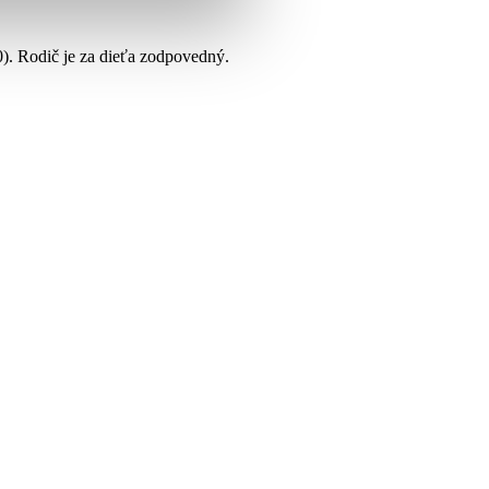
). Rodič je za dieťa zodpovedný.