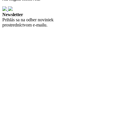
Newsletter
Prihlás sa na odber noviniek
prostredníctvom e-mailu.
Nastavenia cookies