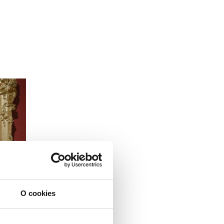
O cookies