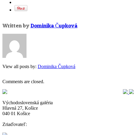
Written by
Dominika Čupková
View all posts by:
Dominika Čupková
Comments are closed.
Východoslovenská galéria
Hlavná 27, Košice
040 01 Košice
Zriaďovateľ: