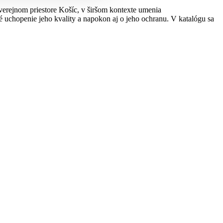
verejnom priestore Košíc, v širšom kontexte umenia
 uchopenie jeho kvality a napokon aj o jeho ochranu. V katalógu sa