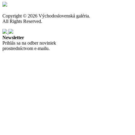
Copyright © 2026 Východoslovenská galéria.
All Rights Reserved.
Newsletter
Prihlás sa na odber noviniek
prostredníctvom e-mailu.