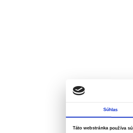
Súhlas
Táto webstránka používa sú