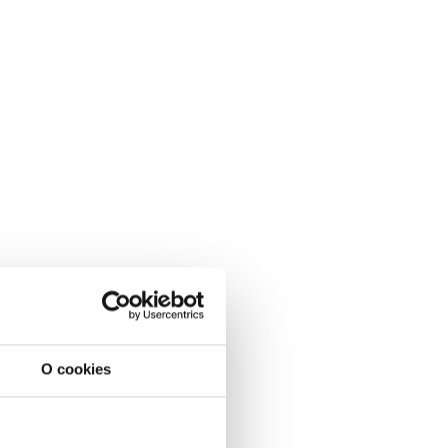
O cookies